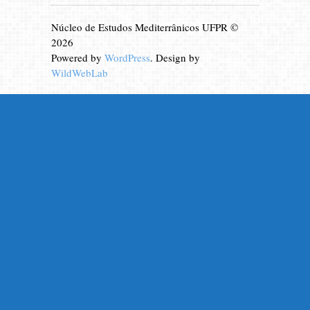
Núcleo de Estudos Mediterrânicos UFPR ©
2026
Powered by
WordPress
. Design by
WildWebLab