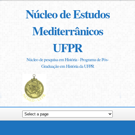
Núcleo de Estudos
Mediterrânicos
UFPR
Núcleo de pesquisa em História - Programa de Pós-
Graduação em História da UFPR